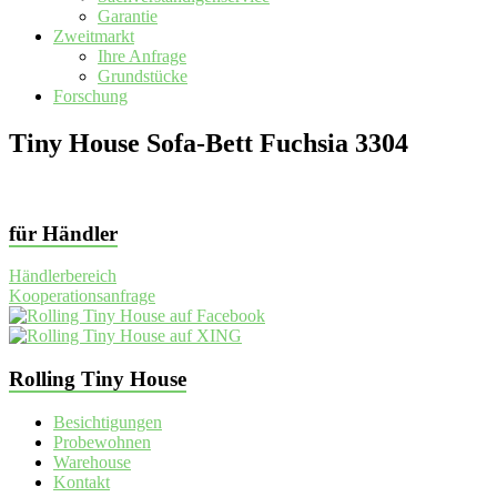
Garantie
Zweitmarkt
Ihre Anfrage
Grundstücke
Forschung
Tiny House Sofa-Bett Fuchsia 3304
für Händler
Händlerbereich
Kooperationsanfrage
Rolling Tiny House
Besichtigungen
Probewohnen
Warehouse
Kontakt