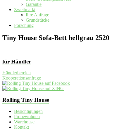
Garantie
Zweitmarkt
Ihre Anfrage
Grundstücke
Forschung
Tiny House Sofa-Bett hellgrau 2520
für Händler
Händlerbereich
Kooperationsanfrage
Rolling Tiny House
Besichtigungen
Probewohnen
Warehouse
Kontakt