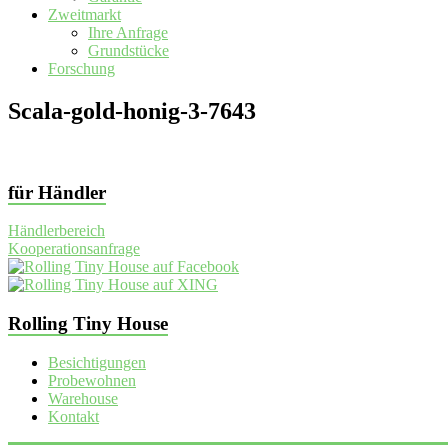
Zweitmarkt
Ihre Anfrage
Grundstücke
Forschung
Scala-gold-honig-3-7643
für Händler
Händlerbereich
Kooperationsanfrage
Rolling Tiny House
Besichtigungen
Probewohnen
Warehouse
Kontakt