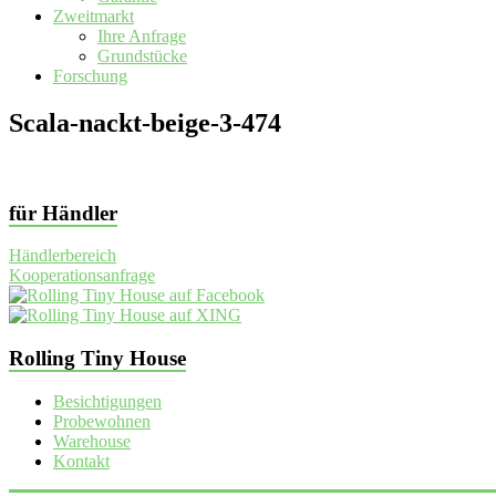
Zweitmarkt
Ihre Anfrage
Grundstücke
Forschung
Scala-nackt-beige-3-474
für Händler
Händlerbereich
Kooperationsanfrage
Rolling Tiny House
Besichtigungen
Probewohnen
Warehouse
Kontakt