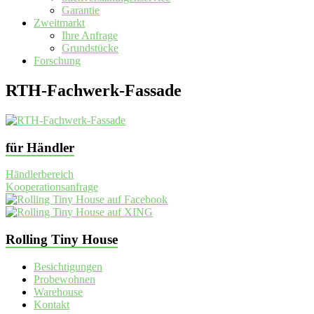
Garantie
Zweitmarkt
Ihre Anfrage
Grundstücke
Forschung
RTH-Fachwerk-Fassade
für Händler
Händlerbereich
Kooperationsanfrage
Rolling Tiny House
Besichtigungen
Probewohnen
Warehouse
Kontakt