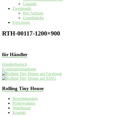
Garantie
Zweitmarkt
Ihre Anfrage
Grundstücke
Forschung
RTH-00117-1200×900
für Händler
Händlerbereich
Kooperationsanfrage
Rolling Tiny House
Besichtigungen
Probewohnen
Warehouse
Kontakt