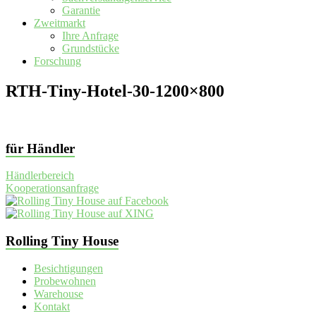
Garantie
Zweitmarkt
Ihre Anfrage
Grundstücke
Forschung
RTH-Tiny-Hotel-30-1200×800
für Händler
Händlerbereich
Kooperationsanfrage
Rolling Tiny House
Besichtigungen
Probewohnen
Warehouse
Kontakt