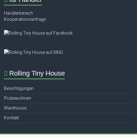
Händlerbereich
Kooperationsanfrage
Rolling Tiny House
Besichtigungen
Probewohnen
Warehouse
Kontakt