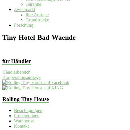
Garantie
Zweitmarkt
Ihre Anfrage
Grundstücke
Forschung
Tiny-Hotel-Bad-Waende
für Händler
Händlerbereich
Kooperationsanfrage
Rolling Tiny House
Besichtigungen
Probewohnen
Warehouse
Kontakt