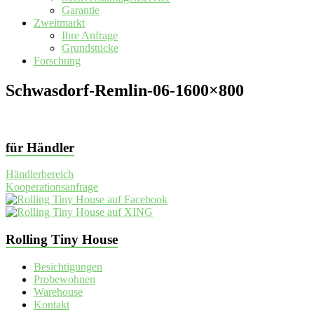
Garantie
Zweitmarkt
Ihre Anfrage
Grundstücke
Forschung
Schwasdorf-Remlin-06-1600×800
für Händler
Händlerbereich
Kooperationsanfrage
Rolling Tiny House
Besichtigungen
Probewohnen
Warehouse
Kontakt