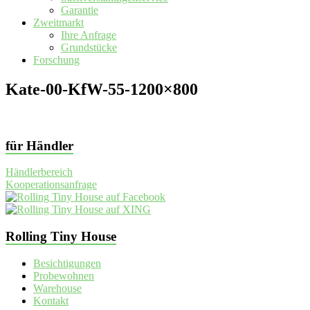
Garantie
Zweitmarkt
Ihre Anfrage
Grundstücke
Forschung
Kate-00-KfW-55-1200×800
für Händler
Händlerbereich
Kooperationsanfrage
Rolling Tiny House
Besichtigungen
Probewohnen
Warehouse
Kontakt