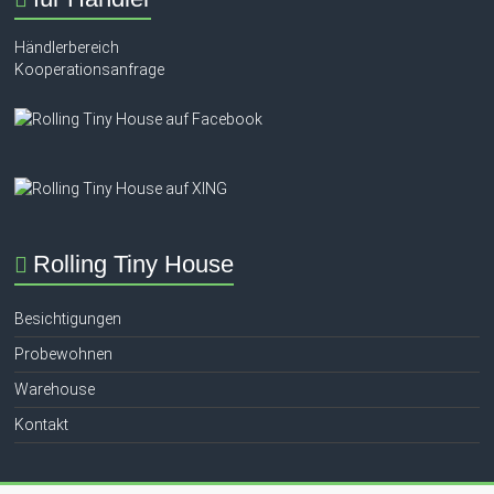
Händlerbereich
Kooperationsanfrage
Rolling Tiny House
Besichtigungen
Probewohnen
Warehouse
Kontakt