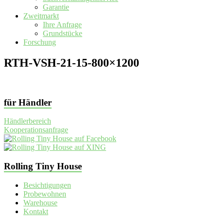
Garantie
Zweitmarkt
Ihre Anfrage
Grundstücke
Forschung
RTH-VSH-21-15-800×1200
für Händler
Händlerbereich
Kooperationsanfrage
Rolling Tiny House
Besichtigungen
Probewohnen
Warehouse
Kontakt