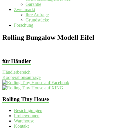
Garantie
Zweitmarkt
Ihre Anfrage
Grundstücke
Forschung
Rolling Bungalow Modell Eifel
für Händler
Händlerbereich
Kooperationsanfrage
Rolling Tiny House
Besichtigungen
Probewohnen
Warehouse
Kontakt