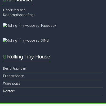
Händlerbereich
Kooperationsanfrage
Rolling Tiny House
Besichtigungen
Probewohnen
Warehouse
Kontakt