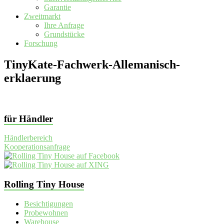
Garantie
Zweitmarkt
Ihre Anfrage
Grundstücke
Forschung
TinyKate-Fachwerk-Allemanisch-
erklaerung
für Händler
Händlerbereich
Kooperationsanfrage
Rolling Tiny House
Besichtigungen
Probewohnen
Warehouse