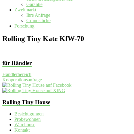
Garantie
Zweitmarkt
Ihre Anfrage
Grundstücke
Forschung
Rolling Tiny Kate KfW-70
für Händler
Händlerbereich
Kooperationsanfrage
Rolling Tiny House
Besichtigungen
Probewohnen
Warehouse
Kontakt