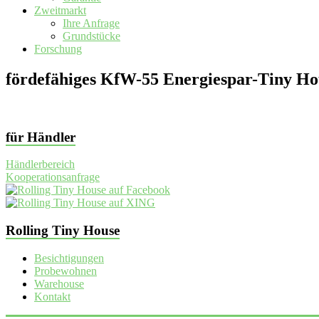
Zweitmarkt
Ihre Anfrage
Grundstücke
Forschung
fördefähiges KfW-55 Energiespar-Tiny Ho
für Händler
Händlerbereich
Kooperationsanfrage
Rolling Tiny House
Besichtigungen
Probewohnen
Warehouse
Kontakt