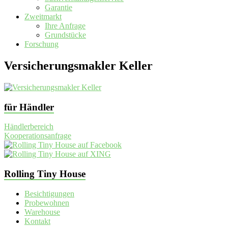
Garantie
Zweitmarkt
Ihre Anfrage
Grundstücke
Forschung
Versicherungsmakler Keller
für Händler
Händlerbereich
Kooperationsanfrage
Rolling Tiny House
Besichtigungen
Probewohnen
Warehouse
Kontakt