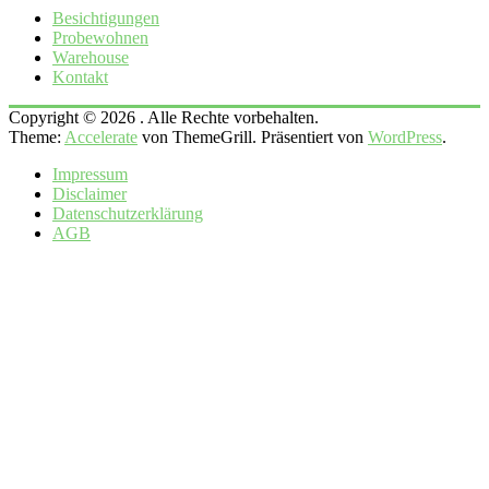
Besichtigungen
Probewohnen
Warehouse
Kontakt
Copyright © 2026
. Alle Rechte vorbehalten.
Theme:
Accelerate
von ThemeGrill. Präsentiert von
WordPress
.
Impressum
Disclaimer
Datenschutzerklärung
AGB